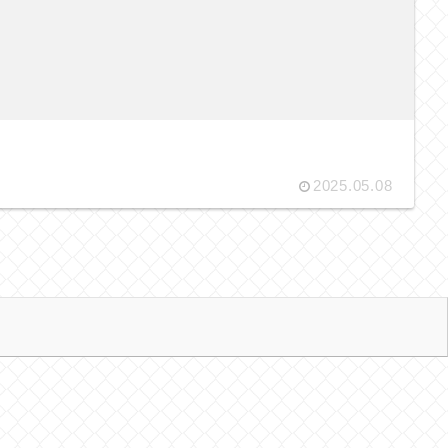
2025.05.08