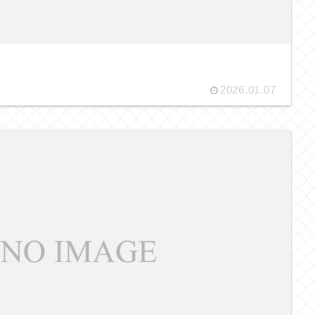
2026.01.07