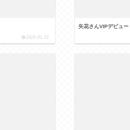
矢花さんVIPデビュー
2026.01.22