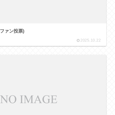
5(ファン投票)
2025.10.22