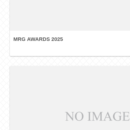
MRG AWARDS 2025