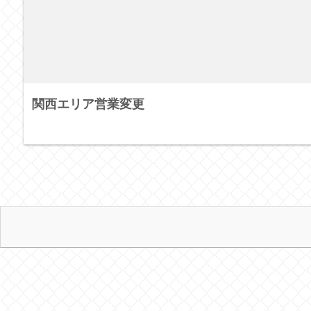
関西エリア営業変更