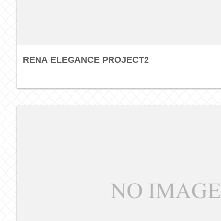
RENA ELEGANCE PROJECT2