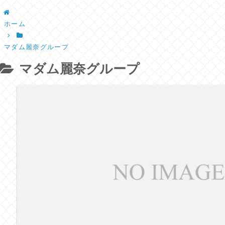
ホーム
マダム麗奈グループ
マダム麗奈グループ