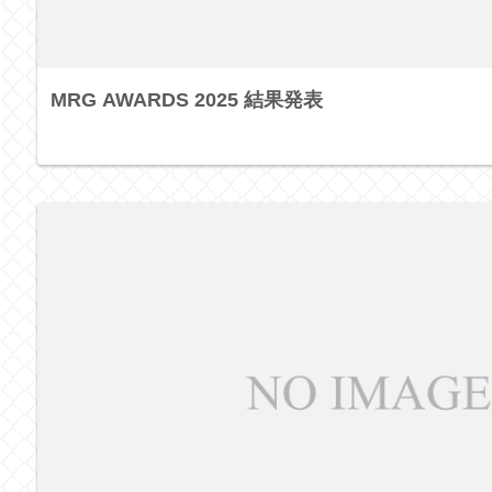
MRG AWARDS 2025 結果発表