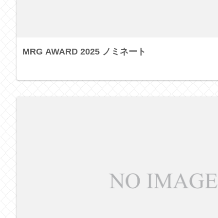
MRG AWARD 2025 ノミネート