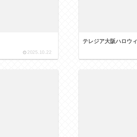
テレジア大阪ハロウ
2025.10.22