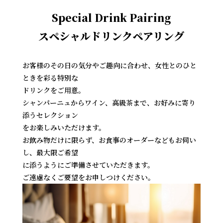
Special Drink Pairing
スペシャルドリンクペアリング
お客様のその日の気分やご趣向に合わせ、女性とのひと
ときを彩る特別な
ドリンクをご用意。
シャンパーニュからワイン、高級茶まで、お好みに寄り
添うセレクション
をお楽しみいただけます。
お飲み物だけに限らず、お食事のオーダーなどもお伺い
し、最大限ご希望
に添うようにご準備させていただきます。
ご遠慮なくご要望をお申しつけください。