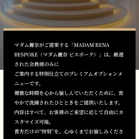
マダム麗奈がご提案する「MADAM RENA
BESPOKE（マダム麗奈 ビスポーク）」は、厳選
された会員様のみに
ご案内する特別仕立てのプレミアムオプションメ
ニューです。
優雅な時間を心から愉しんでいただくために、密
やかで洗練されたひとときをご提供いたします。
内容はすべて、お客様のご希望に応じて自由にカ
スタマイズ可能。
貴方だけの“特別”を、心ゆくまでお愉しみくださ