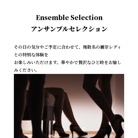
Ensemble Selection
アンサンブルセレクション
その日の気分やご予定に合わせて、複数名の麗奈レディ
との特別な体験を
お楽しみいただけます。華やかで贅沢なひと時をお愉し
みください。