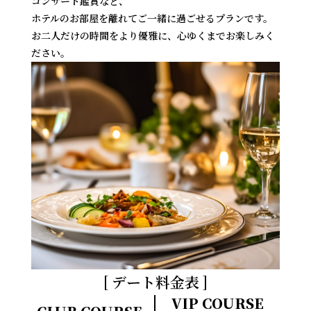
コンサート鑑賞など、
ホテルのお部屋を離れてご一緒に過ごせるプランです。
お二人だけの時間をより優雅に、心ゆくまでお楽しみく
ださい。
デート料金表
VIP COURSE