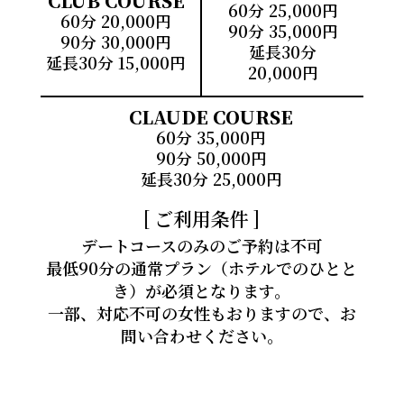
CLUB COURSE
60分 25,000円
60分 20,000円
90分 35,000円
90分 30,000円
延長30分
延長30分 15,000円
20,000円
CLAUDE COURSE
60分 35,000円
90分 50,000円
延長30分 25,000円
ご利用条件
デートコースのみのご予約は不可
最低90分の通常プラン（ホテルでのひとと
き）が必須となります。
一部、対応不可の女性もおりますので、お
問い合わせください。