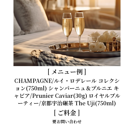
メニュー例
CHAMPAGNE/ルイ・ロデレール コレクシ
ョン(750ml)
シャンパーニュ＆プルニエ キ
ャビア/Prunier Caviar(30g)
ロイヤルブル
ーティー/京都宇治碾茶 The Uji(750ml)
ご料金
要お問い合わせ