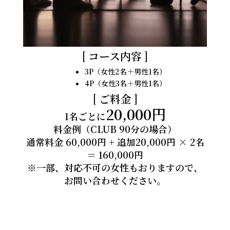
コース内容
3P（女性2名＋男性1名）
4P（女性3名＋男性1名）
ご料金
20,000円
1名ごとに
料金例（CLUB 90分の場合）
通常料金 60,000円 + 追加20,000円 × 2名
＝ 160,000円
※一部、対応不可の女性もおりますので、
お問い合わせください。