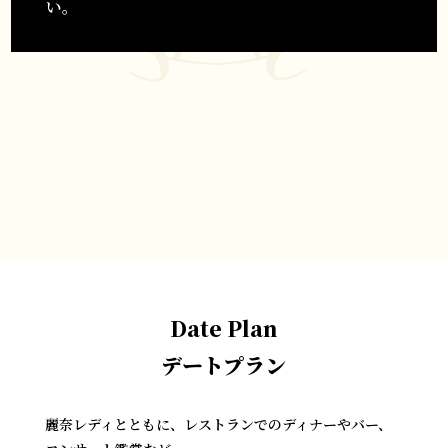
い。
Date Plan
デートプラン
麗奈レディとともに、レストランでのディナーやバー、