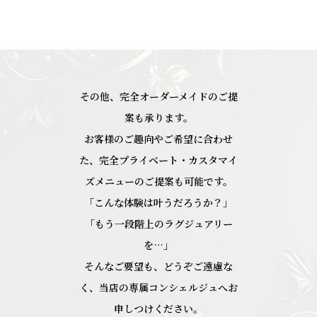
その他、完全オーダーメイドのご提
案も承ります。
お客様のご趣向やご希望に合わせ
た、完全プライベート・カスタマイ
ズメニューのご提案も可能です。
「こんな体験は叶うだろうか？」
「もう一段階上のラグジュアリー
を…」
そんなご要望も、どうぞご遠慮な
く、当店の専属コンシェルジュへお
申しつけください。